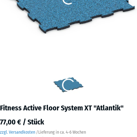
Fitness Active Floor System XT "Atlantik"
77,00 € / Stück
zzgl. Versandkosten
/
Lieferung in ca.
4-6 Wochen