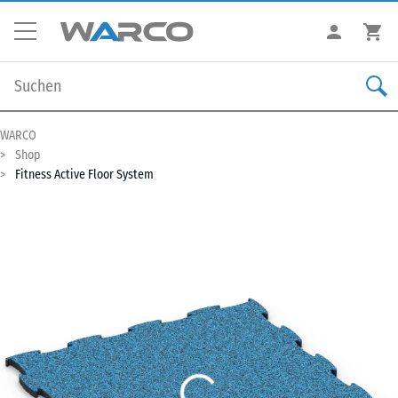
WARCO
Shop
Fitness Active Floor System