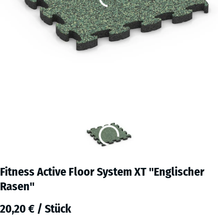
Fitness Active Floor System XT "Englischer
Rasen"
20,20 € / Stück