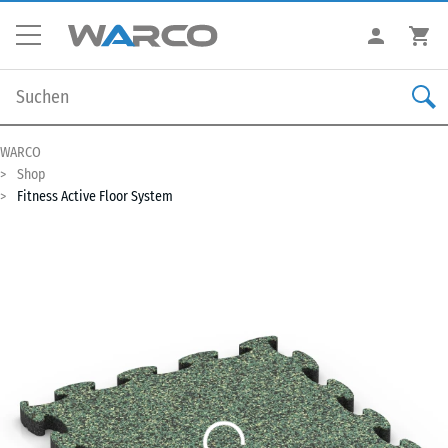
WARCO
Shop
Fitness Active Floor System