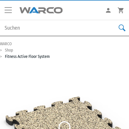
WARCO
Shop
Fitness Active Floor System