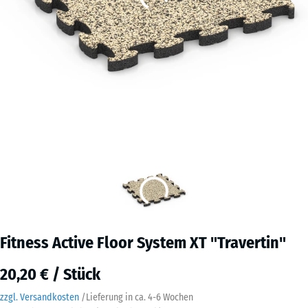
Fitness Active Floor System XT "Travertin"
20,20 € / Stück
zzgl. Versandkosten
/
Lieferung in ca.
4-6 Wochen