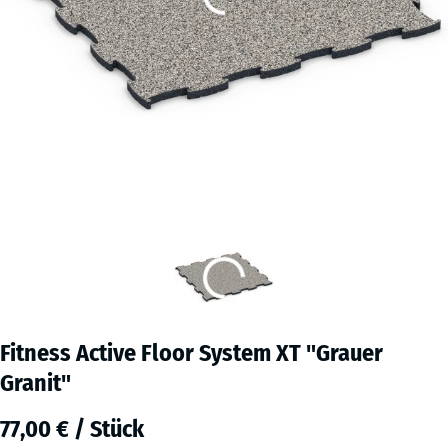
Fitness Active Floor System XT "Grauer
Granit"
77,00 € / Stück