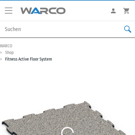
WARCO
Shop
Fitness Active Floor System