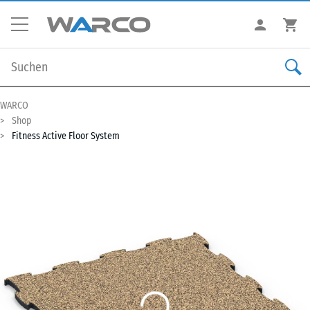
WARCO
Shop
Fitness Active Floor System