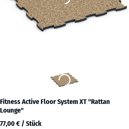
Fitness Active Floor System XT "Rattan
Lounge"
77,00 € / Stück