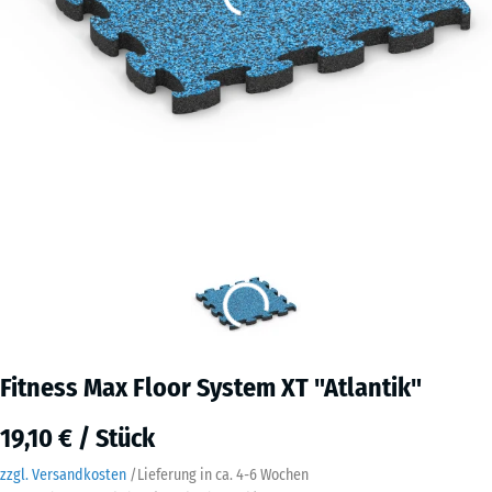
Fitness Max Floor System XT "Atlantik"
19,10 € / Stück
zzgl. Versandkosten
/
Lieferung in ca.
4-6 Wochen