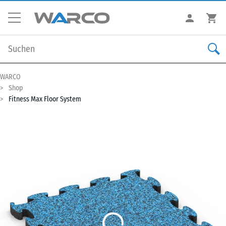
WARCO
Shop
Fitness Max Floor System