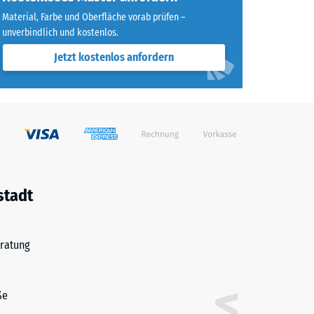
Material, Farbe und Oberfläche vorab prüfen –
unverbindlich und kostenlos.
Jetzt kostenlos anfordern
stadt
ratung
ße