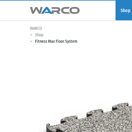
Shop
WARCO
Shop
Fitness Max Floor System