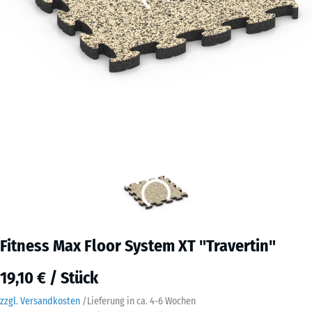
Fitness Max Floor System XT "Travertin"
19,10 € / Stück
zzgl. Versandkosten
/
Lieferung in ca.
4-6 Wochen