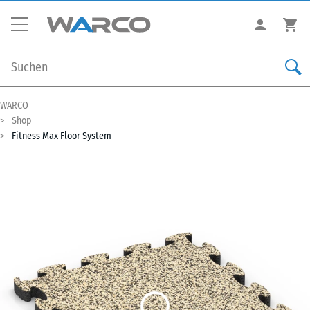
WARCO
Shop
Fitness Max Floor System