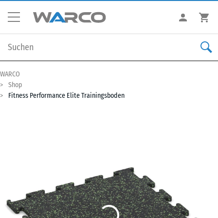
WARCO
Shop
Fitness Performance Elite Trainingsboden