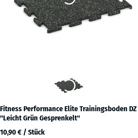
Fitness Performance Elite Trainingsboden DZ
"Leicht Grün Gesprenkelt"
10,90 € / Stück