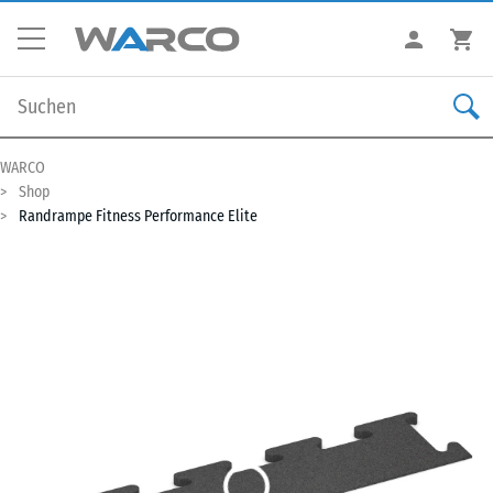
WARCO
Shop
Randrampe Fitness Performance Elite