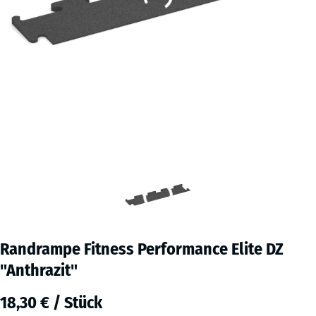
Randrampe Fitness Performance Elite DZ
"Anthrazit"
18,30 € / Stück