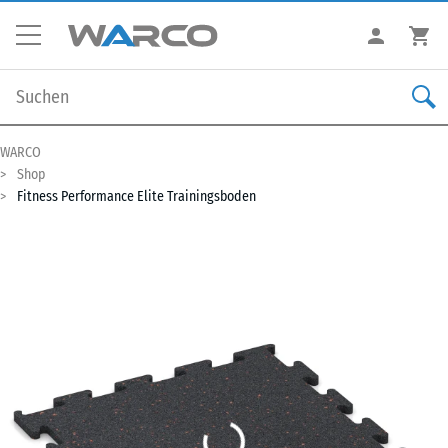
WARCO
Shop
Fitness Performance Elite Trainingsboden