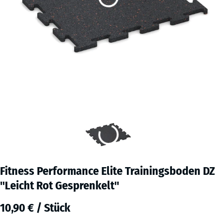
Fitness Performance Elite Trainingsboden DZ
"Leicht Rot Gesprenkelt"
10,90 € / Stück