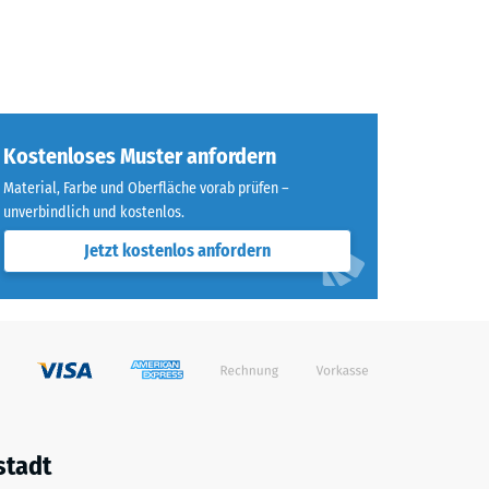
Kostenloses Muster anfordern
Material, Farbe und Oberfläche vorab prüfen –
unverbindlich und kostenlos.
Jetzt kostenlos anfordern
stadt