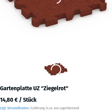
Gartenplatte UZ "Ziegelrot"
14,80 € / Stück
zzgl. Versandkosten
/
Lieferung in ca.
aus Lagerbestand