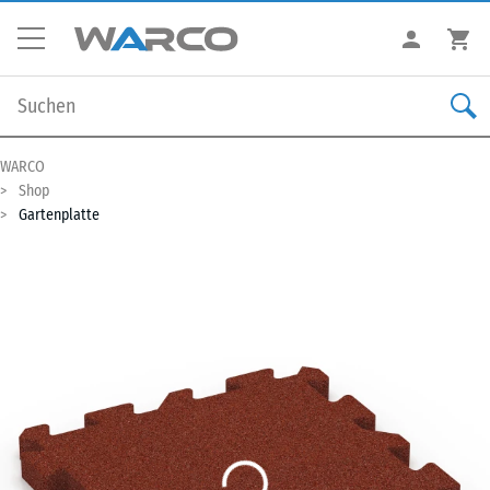
WARCO
Shop
Gartenplatte