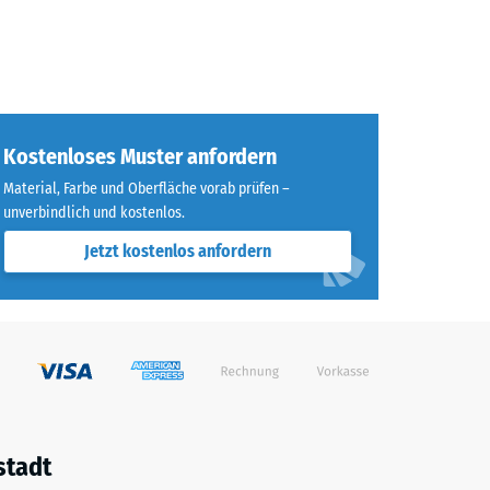
Kostenloses Muster anfordern
Material, Farbe und Oberfläche vorab prüfen –
unverbindlich und kostenlos.
Jetzt kostenlos anfordern
stadt