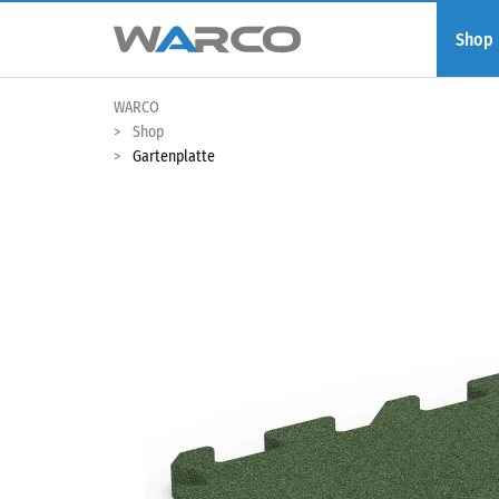
Shop
WARCO
Shop
Gartenplatte