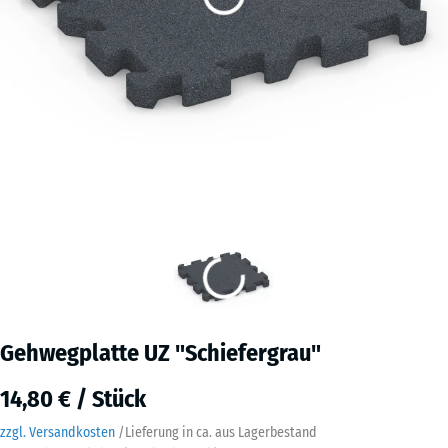
Gehwegplatte UZ "Schiefergrau"
14,80 € / Stück
zzgl. Versandkosten
/
Lieferung in ca.
aus Lagerbestand