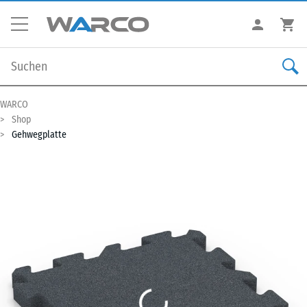
WARCO
Shop
Gehwegplatte