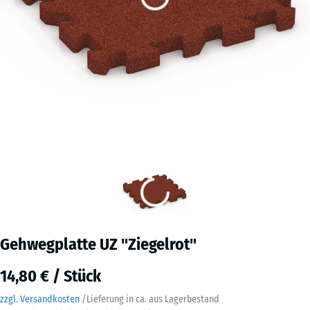
Gehwegplatte UZ "Ziegelrot"
14,80 € / Stück
zzgl. Versandkosten
/
Lieferung in ca.
aus Lagerbestand