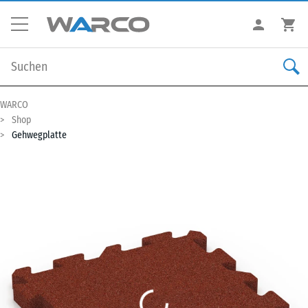
WARCO
Shop
Gehwegplatte