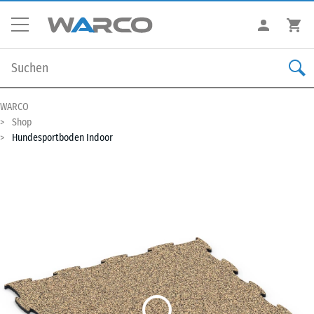
WARCO
Shop
Hundesportboden Indoor