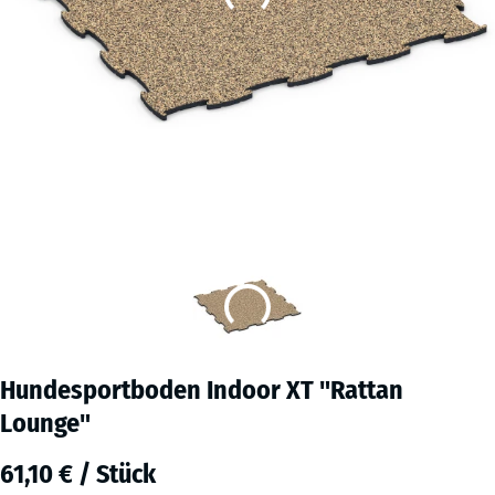
Hundesportboden Indoor XT "Rattan
Lounge"
61,10 € / Stück