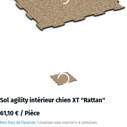
Sol agility intérieur chien XT "Rattan"
61,10 € / Pièce
hors frais de livraison
/
Livraison sous environ
4-6 semaines