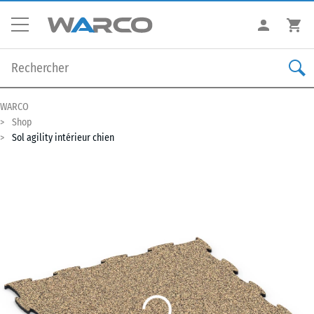
WARCO
Shop
Sol agility intérieur chien