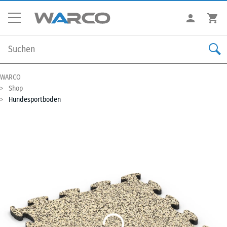
WARCO
Shop
Hundesportboden