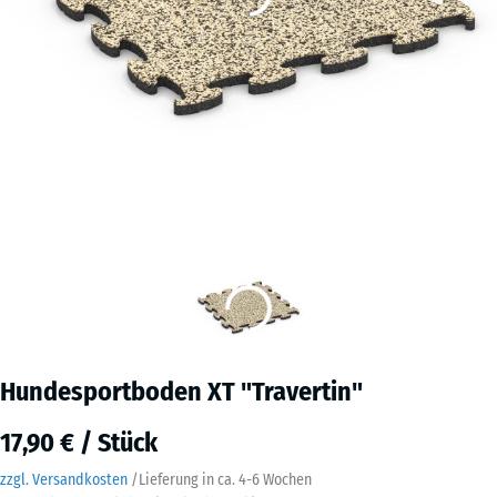
Hundesportboden XT "Travertin"
17,90 € / Stück
zzgl. Versandkosten
/
Lieferung in ca.
4-6 Wochen