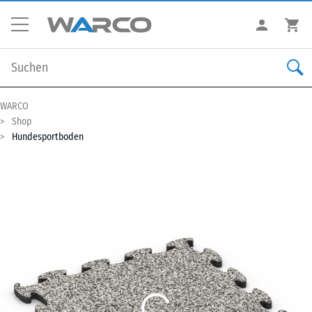
WARCO
Shop
Hundesportboden