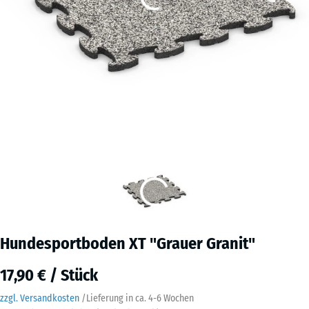
Hundesportboden XT "Grauer Granit"
17,90 € / Stück
zzgl. Versandkosten
/
Lieferung in ca.
4-6 Wochen