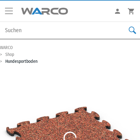
WARCO
Shop
Hundesportboden