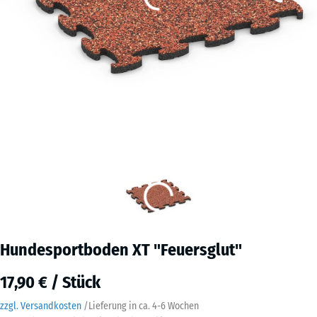
Hundesportboden XT "Feuersglut"
17,90 € / Stück
zzgl. Versandkosten
/
Lieferung in ca.
4-6 Wochen