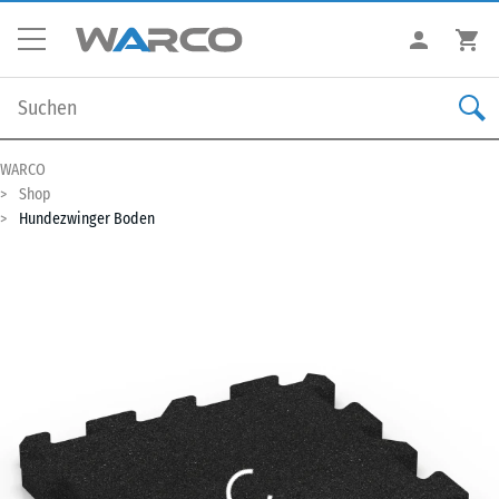
WARCO
Shop
Hundezwinger Boden