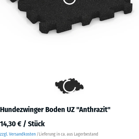
Hundezwinger Boden UZ "Anthrazit"
14,30 € / Stück
zzgl. Versandkosten
/
Lieferung in ca.
aus Lagerbestand