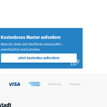
Kostenloses Muster anfordern
Material, Farbe und Oberfläche vorab prüfen –
unverbindlich und kostenlos.
Jetzt kostenlos anfordern
stadt