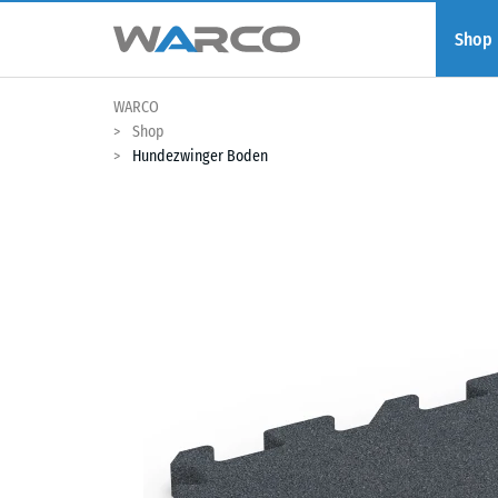
Shop
WARCO
Shop
Hundezwinger Boden