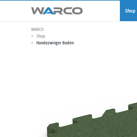
Shop
WARCO
Shop
Hundezwinger Boden