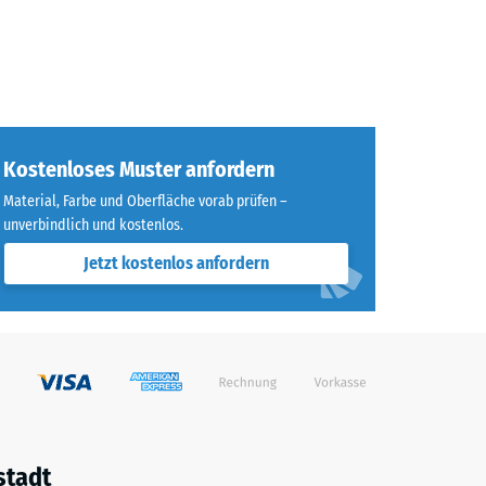
Kostenloses Muster anfordern
Material, Farbe und Oberfläche vorab prüfen –
unverbindlich und kostenlos.
Jetzt kostenlos anfordern
stadt