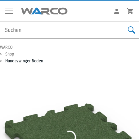
WARCO
Shop
Hundezwinger Boden