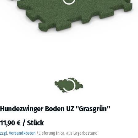
Hundezwinger Boden UZ "Grasgrün"
11,90 € / Stück
zzgl. Versandkosten
/
Lieferung in ca.
aus Lagerbestand