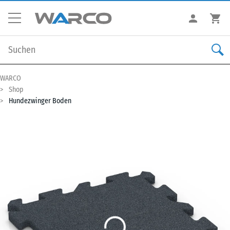
WARCO
Shop
Hundezwinger Boden