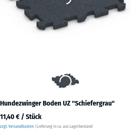
Hundezwinger Boden UZ "Schiefergrau"
11,40 € / Stück
zzgl. Versandkosten
/
Lieferung in ca.
aus Lagerbestand