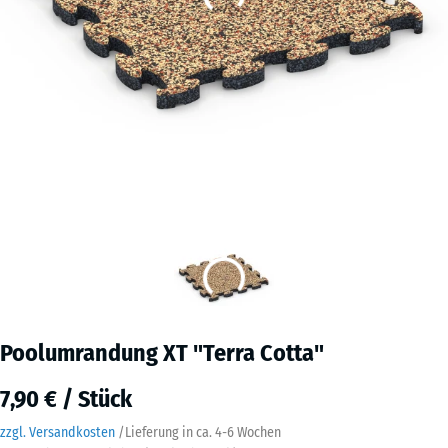
Poolumrandung XT "Terra Cotta"
7,90 € / Stück
zzgl. Versandkosten
/
Lieferung in ca.
4-6 Wochen