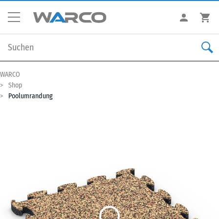
WARCO
Shop
Poolumrandung