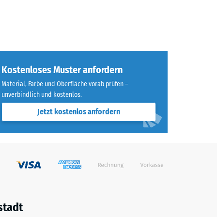
Kostenloses Muster anfordern
Material, Farbe und Oberfläche vorab prüfen –
unverbindlich und kostenlos.
Jetzt kostenlos anfordern
stadt