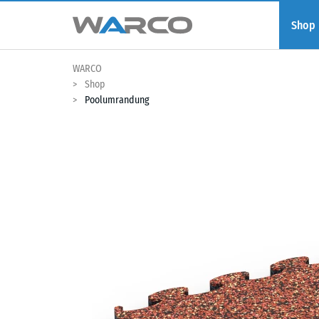
Shop
WARCO
Shop
Poolumrandung