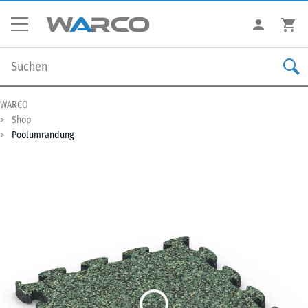
WARCO
Shop
Poolumrandung