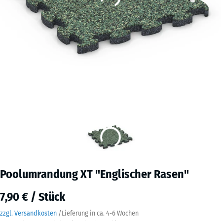
Poolumrandung XT "Englischer Rasen"
7,90 € / Stück
zzgl. Versandkosten
/
Lieferung in ca.
4-6 Wochen