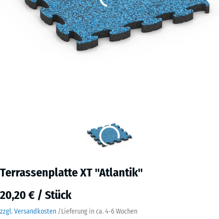
Terrassenplatte XT "Atlantik"
20,20 € / Stück
zzgl. Versandkosten
/
Lieferung in ca.
4-6 Wochen