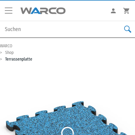
WARCO
Shop
Terrassenplatte