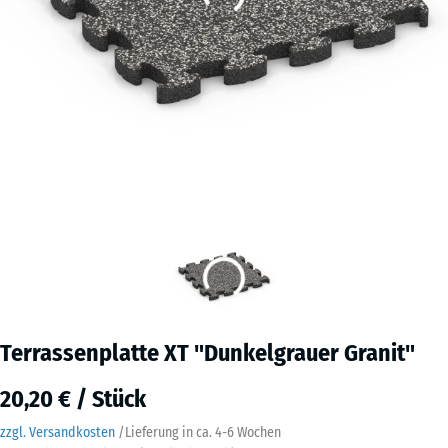
Terrassenplatte XT "Dunkelgrauer Granit"
20,20 € / Stück
zzgl. Versandkosten
/
Lieferung in ca.
4-6 Wochen