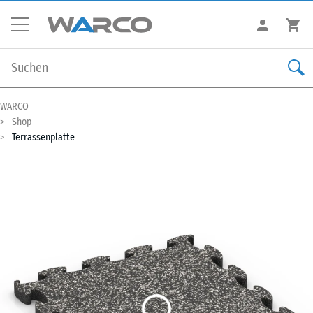
WARCO
Shop
Terrassenplatte