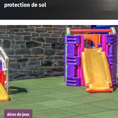
protection de sol
Aires de jeux