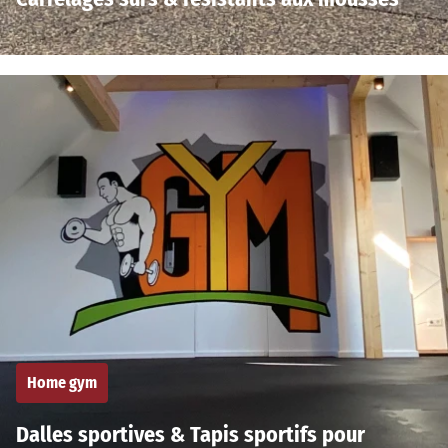
Home gym
Dalles sportives & Tapis sportifs pour