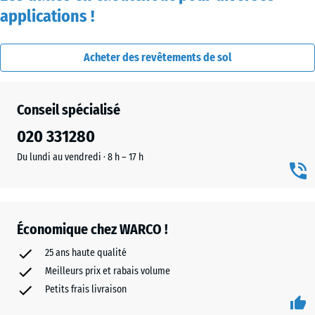
applications !
Acheter des revêtements de sol
Conseil spécialisé
020 331280
Du lundi au vendredi · 8 h – 17 h
Économique chez WARCO !
25 ans haute qualité
Meilleurs prix et rabais volume
Petits frais livraison