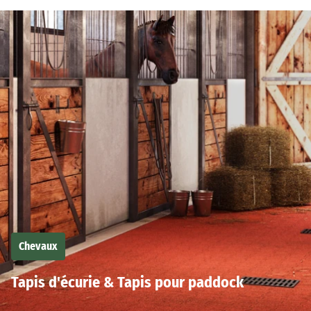
Chevaux
Tapis d'écurie & Tapis pour paddock