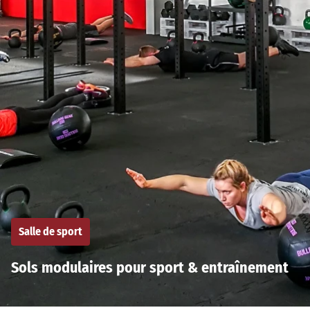
Salle de sport
Sols modulaires pour sport & entraînement