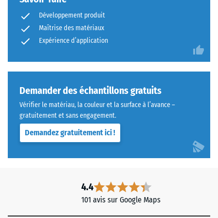
Développement produit
Maîtrise des matériaux
Expérience d’application
Demander des échantillons gratuits
Vérifier le matériau, la couleur et la surface à l’avance –
gratuitement et sans engagement.
Demandez gratuitement ici !
4.4
101 avis sur Google Maps