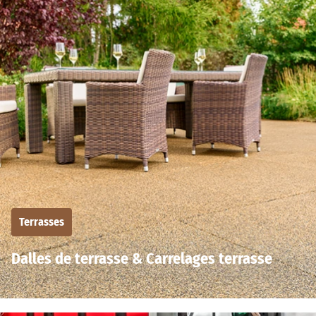
Terrasses
Dalles de terrasse & Carrelages terrasse