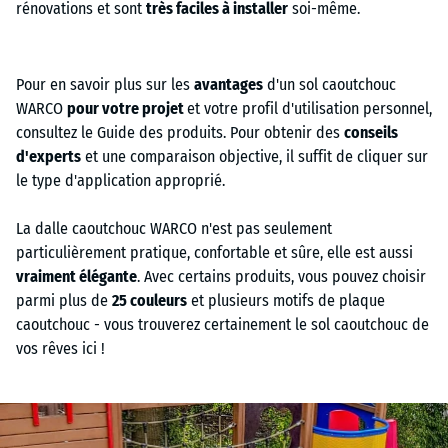
rénovations et sont
très faciles à installer
soi-même.
Pour en savoir plus sur les
avantages
d'un sol caoutchouc
WARCO
pour votre projet
et votre profil d'utilisation personnel,
consultez le Guide des produits. Pour obtenir des
conseils
d'experts
et une comparaison objective, il suffit de cliquer sur
le type d'application approprié.
La dalle caoutchouc WARCO n'est pas seulement
particulièrement pratique, confortable et sûre, elle est aussi
vraiment élégante
. Avec certains produits, vous pouvez choisir
parmi plus de
25 couleurs
et plusieurs motifs de plaque
caoutchouc - vous trouverez certainement le sol caoutchouc de
vos rêves ici !