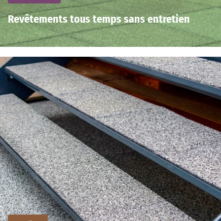
Revêtements tous temps sans entretien