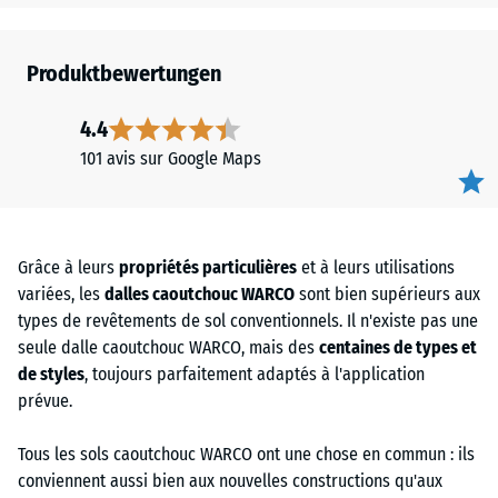
Produktbewertungen
4.4
101 avis sur Google Maps
Grâce à leurs
propriétés particulières
et à leurs utilisations
variées, les
dalles caoutchouc WARCO
sont bien supérieurs aux
types de revêtements de sol conventionnels. Il n'existe pas une
seule dalle caoutchouc WARCO, mais des
centaines de types et
de styles
, toujours parfaitement adaptés à l'application
prévue.
Tous les sols caoutchouc WARCO ont une chose en commun : ils
conviennent aussi bien aux nouvelles constructions qu'aux