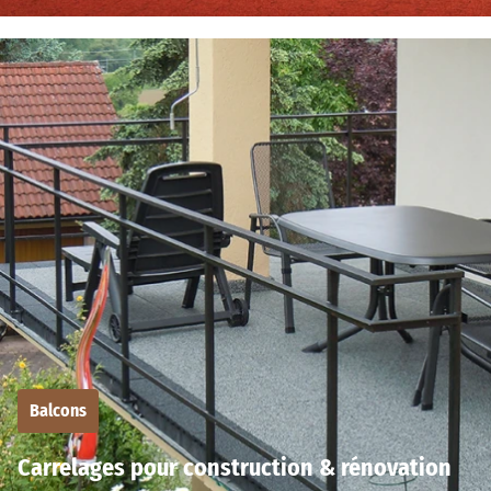
Balcons
Carrelages pour construction & rénovation