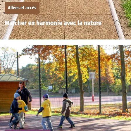
Allées et accès
Marcher en harmonie avec la nature