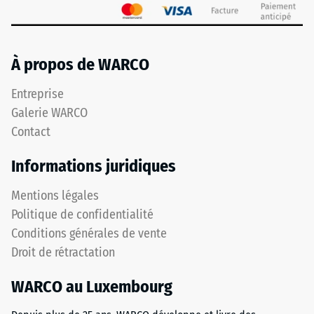
À propos de WARCO
Entreprise
Galerie WARCO
Contact
Informations juridiques
Mentions légales
Politique de confidentialité
Conditions générales de vente
Droit de rétractation
WARCO au Luxembourg