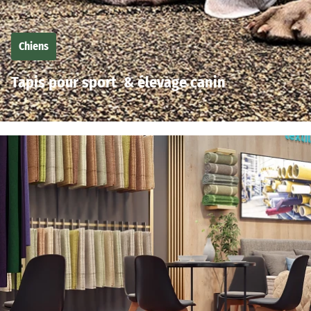
Chiens
Tapis pour sport & élevage canin