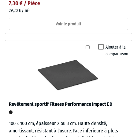
7,30 € / Pièce
29,20 € / m²
Voir le produit
Ajouter à la
comparaison
Revêtement sportif Fitness Performance Impact ED
100 × 100 cm, épaisseur 2 ou 3 cm. Haute densité,
amortissant, résistant à l’usure. Face inférieure à plots