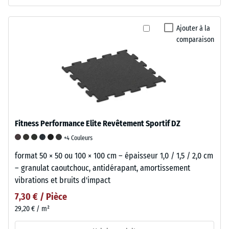
Ajouter à la
comparaison
Fitness Performance Elite Revêtement Sportif DZ
+4 Couleurs
format 50 × 50 ou 100 × 100 cm – épaisseur 1,0 / 1,5 / 2,0 cm
– granulat caoutchouc, antidérapant, amortissement
vibrations et bruits d'impact
7,30 € / Pièce
29,20 € / m²