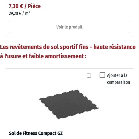
7,30 € / Pièce
29,20 € / m²
Voir le produit
Les revêtements de sol sportif fins - haute résistance
à l'usure et faible amortissement :
Ajouter à la
comparaison
Sol de Fitness Compact GZ