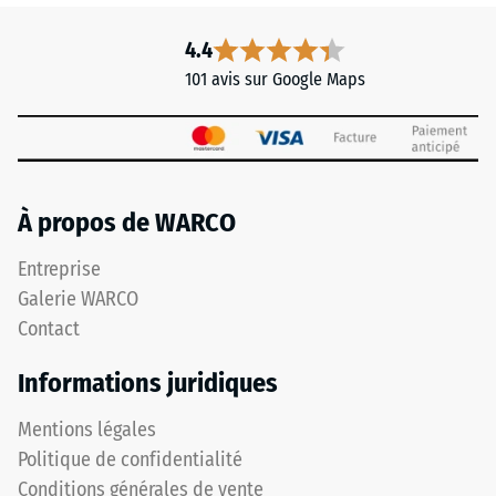
4.4
101 avis sur Google Maps
À propos de WARCO
Entreprise
Galerie WARCO
Contact
Informations juridiques
Mentions légales
Politique de confidentialité
Conditions générales de vente