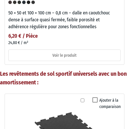
50 × 50 et 100 × 100 cm – 0,8 cm – dalle en caoutchouc
dense à surface quasi fermée, faible porosité et
adhérence régulière pour zones fonctionnelles
6,20 € / Pièce
24,80 € / m²
Voir le produit
Les revêtements de sol sportif universels avec un bon
amortissement :
Ajouter à la
comparaison