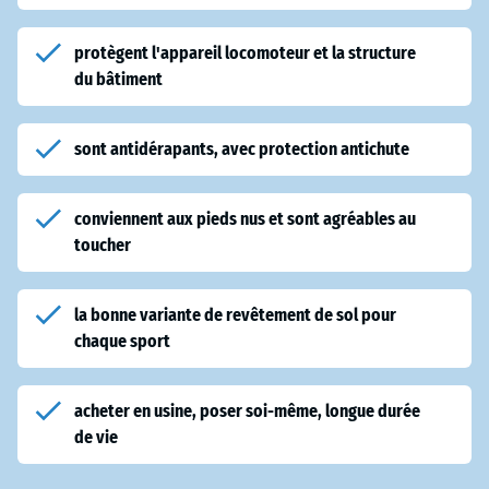
protègent l'appareil locomoteur et la structure
du bâtiment
sont antidérapants, avec protection antichute
conviennent aux pieds nus et sont agréables au
toucher
la bonne variante de revêtement de sol pour
chaque sport
acheter en usine, poser soi-même, longue durée
de vie