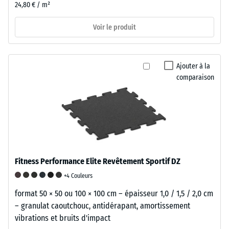
24,80 € / m²
Voir le produit
Ajouter à la
comparaison
Fitness Performance Elite Revêtement Sportif DZ
+4 Couleurs
format 50 × 50 ou 100 × 100 cm – épaisseur 1,0 / 1,5 / 2,0 cm
– granulat caoutchouc, antidérapant, amortissement
vibrations et bruits d'impact