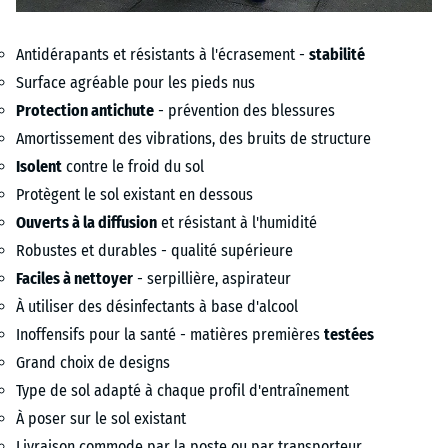
Antidérapants et résistants à l'écrasement -
stabilité
Surface agréable pour les pieds nus
Protection antichute
- prévention des blessures
Amortissement des vibrations, des bruits de structure
Isolent
contre le froid du sol
Protègent le sol existant en dessous
Ouverts à la diffusion
et résistant à l'humidité
Robustes et durables - qualité supérieure
Faciles à nettoyer
- serpillière, aspirateur
À utiliser des désinfectants à base d'alcool
Inoffensifs pour la santé - matières premières
testées
Grand choix de designs
Type de sol adapté à chaque profil d'entraînement
À poser sur le sol existant
Livraison commode par la poste ou par transporteur