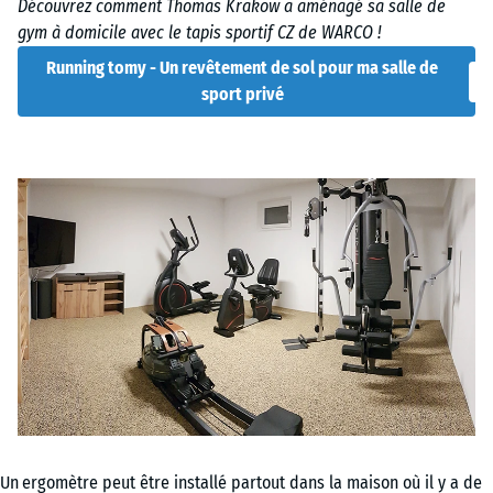
Découvrez comment Thomas Krakow a aménagé sa salle de
gym à
domicile
avec le tapis sportif CZ de WARCO !
Running tomy - Un revêtement de sol pour ma salle de
sport privé
Un
ergomètre peut être installé partout dans la maison où il y a de