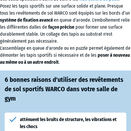
Posez les tapis sportifs sur une surface solide et plane. Presque
tous les revêtements de sol WARCO sont équipés sur les bords d’un
système de fixation avancé
en queue d'aronde. L'emboîtement relie
les différentes dalles de
façon précise
pour former une surface
durablement stable. Un collage des tapis au substrat n'est
généralement pas nécessaire.
L'assemblage en queue d'aronde ou en puzzle permet également de
démonter les tapis sportifs si nécessaire et de les
poser à nouveau
au même ou à un autre endroit
.
6 bonnes raisons d'utiliser des revêtements
de sol sportifs WARCO dans votre salle de
gym
atténuent les bruits de structure, les vibrations et
les chocs