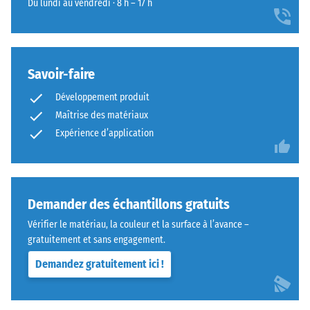
Du lundi au vendredi · 8 h – 17 h
Savoir-faire
Développement produit
Maîtrise des matériaux
Expérience d’application
Demander des échantillons gratuits
Vérifier le matériau, la couleur et la surface à l’avance –
gratuitement et sans engagement.
Demandez gratuitement ici !