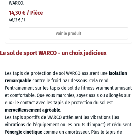
WARCO.
14,30 € / Pièce
46,13 € / l
Voir le produit
Le sol de sport WARCO - un choix judicieux
Les tapis de protection de sol WARCO assurent une
isolation
remarquable
contre le froid par dessous. Cela rend
l'entraînement sur les tapis de sol de fitness vraiment amusant
et comfortable. Que vous marchiez, soyez assis ou allongés sur
eux : le contact avec les tapis de protection du sol est
merveilleusement agréable
.
Les tapis sportifs de WARCO atténuent les vibrations (les
vibrations de l'équipement ou les bruits d'impact) et réduisent
l'
énergie cinétique
comme un amortisseur. Plus le tapis de