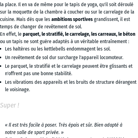
la place. Il en va de même pour le tapis de yoga, qu'il soit déroulé
sur la moquette de la chambre à coucher ou sur le carrelage de la
cuisine. Mais dès que les
ambitions sportives
grandissent, il est
temps de changer de revêtement de sol.
En effet, le
parquet, le stratifié, le carrelage, les carreaux, le béton
ou un tapis ne sont guère adaptés à un véritable entraînement :
Les haltères ou les kettlebells endommagent les sol.
Un revêtement de sol dur surcharge l'appareil locomoteur.
Le parquet, le stratifié et le carrelage peuvent être glissants et
n'offrent pas une bonne stabilité.
Les vibrations des appareils et les bruits de structure dérangent
le voisinage.
Super !
« Il est très facile à poser. Très épais et sûr. Bien adapté à
notre salle de sport privée. »