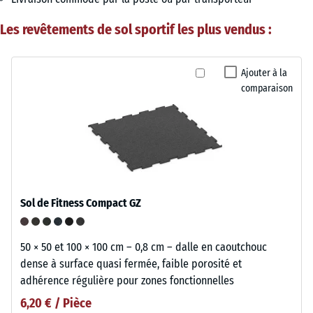
Les revêtements de sol sportif les plus vendus :
Ajouter à la
comparaison
Sol de Fitness Compact GZ
50 × 50 et 100 × 100 cm – 0,8 cm – dalle en caoutchouc
dense à surface quasi fermée, faible porosité et
adhérence régulière pour zones fonctionnelles
6,20 € / Pièce