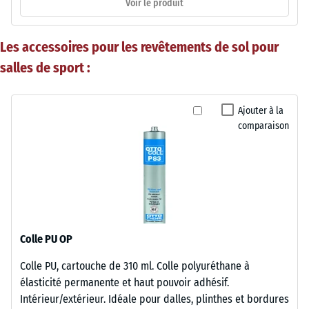
Voir le produit
Les accessoires pour les revêtements de sol pour
salles de sport :
Ajouter à la
comparaison
Colle PU OP
Colle PU, cartouche de 310 ml. Colle polyuréthane à
élasticité permanente et haut pouvoir adhésif.
Intérieur/extérieur. Idéale pour dalles, plinthes et bordures