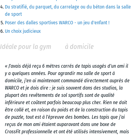
Du stratifié, du parquet, du carrelage ou du béton dans la salle
de sport
Poser des dalles sportives WARCO - un jeu d'enfant !
Un choix judicieux
Idéale pour la gym à domicile
« J'avais déjà reçu 6 mètres carrés de tapis usagés d'un ami il
y a quelques années. Pour agrandir ma salle de sport à
domicile, j'en ai maintenant commandé directement auprès de
WARCO et je dois dire : je suis souvent dans des studios, la
plupart des revêtements de sol sportifs sont de qualité
inférieure et coûtent parfois beaucoup plus cher. Rien ne doit
être collé et, en raison du poids et de la construction du tapis
de puzzle, tout est à l'épreuve des bombes. Les tapis que j'ai
reçus de mon ami étaient auparavant dans une boxe de
CrossFit professionnelle et ont été utilisés intensivement, mais