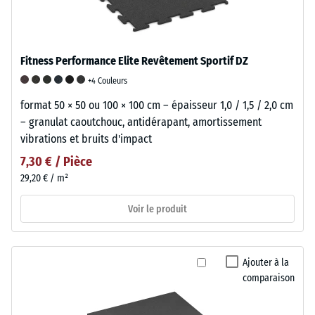
Fitness Performance Elite Revêtement Sportif DZ
+4 Couleurs
format 50 × 50 ou 100 × 100 cm – épaisseur 1,0 / 1,5 / 2,0 cm
– granulat caoutchouc, antidérapant, amortissement
vibrations et bruits d'impact
7,30 € / Pièce
29,20 € / m²
Voir le produit
Ajouter à la
comparaison