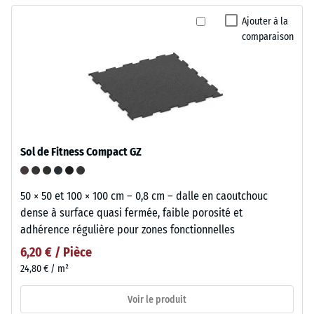
Ajouter à la
comparaison
Sol de Fitness Compact GZ
50 × 50 et 100 × 100 cm – 0,8 cm – dalle en caoutchouc
dense à surface quasi fermée, faible porosité et
adhérence régulière pour zones fonctionnelles
6,20 € / Pièce
24,80 € / m²
Voir le produit