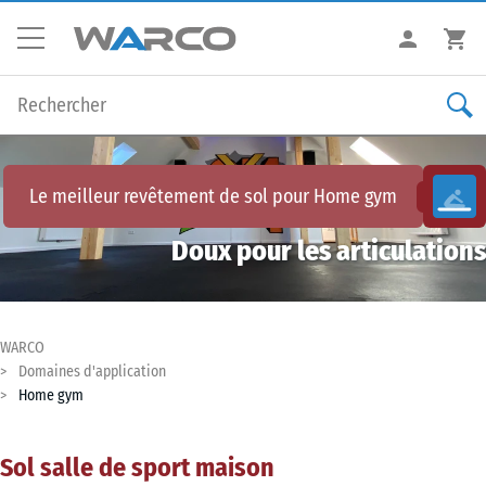
Le meilleur revêtement de sol pour
Home gym
Doux pour les articulations
WARCO
Domaines d'application
Home gym
Sol salle de sport maison