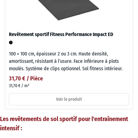
Revêtement sportif Fitness Performance Impact ED
100 × 100 cm, épaisseur 2 ou 3 cm. Haute densité,
amortissant, résistant à l’usure. Face inférieure à plots
moulés. Système de clips optionnel. Sol fitness intérieur.
31,70 € / Pièce
31,70 € / m²
Voir le produit
Les revêtements de sol sportif pour l'entraînement
intensif :