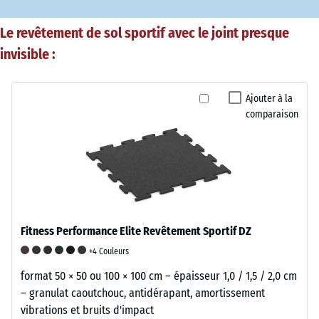
Le revêtement de sol sportif avec le joint presque
invisible :
Ajouter à la
comparaison
Fitness Performance Elite Revêtement Sportif DZ
+4 Couleurs
format 50 × 50 ou 100 × 100 cm – épaisseur 1,0 / 1,5 / 2,0 cm
– granulat caoutchouc, antidérapant, amortissement
vibrations et bruits d'impact