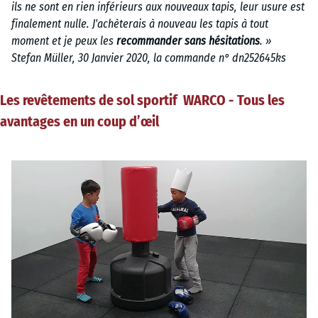
ils ne sont en rien inférieurs aux nouveaux tapis, leur usure est
finalement nulle. J'achèterais à nouveau les tapis à tout
moment et je peux les
recommander sans hésitations
. »
Stefan Müller, 30 Janvier 2020, la commande n° dn252645ks
Les revêtements de sol sportif WARCO - Tous les
avantages en un coup d’œil