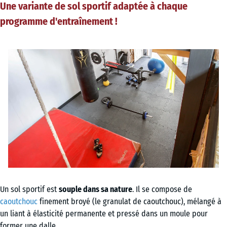
Une variante de sol sportif adaptée à chaque
programme d'entraînement !
Un sol sportif est
souple
dans sa nature
. Il se compose de
caoutchouc
finement broyé (le granulat de caoutchouc), mélangé à
un liant à élasticité permanente et pressé dans un moule pour
former une dalle.