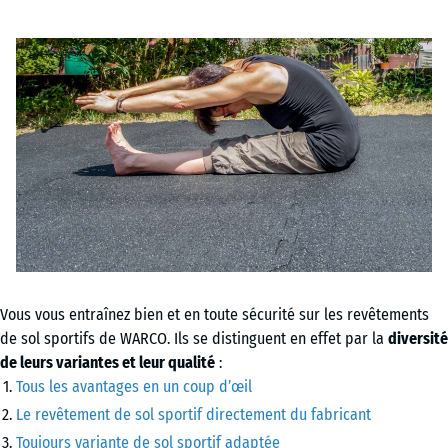
Vous vous entraînez bien et en toute sécurité sur les revêtements
de sol sportifs de WARCO. Ils se distinguent en effet par la
diversité
de leurs variantes et leur qualité
:
Tous les avantages en un coup d’œil
Le revêtement de sol sportif directement du fabricant
Toujours variante de sol sportif adaptée