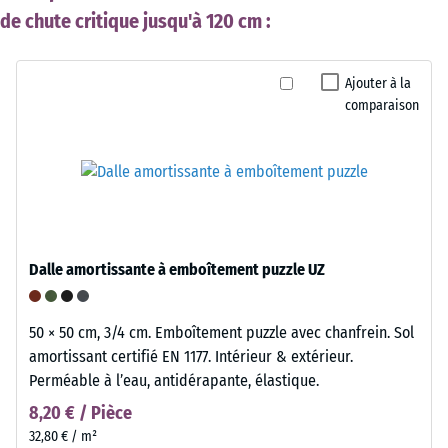
de chute critique jusqu'à 120 cm :
Ajouter à la
comparaison
Dalle amortissante à emboîtement puzzle UZ
50 × 50 cm, 3/4 cm. Emboîtement puzzle avec chanfrein. Sol
amortissant certifié EN 1177. Intérieur & extérieur.
Perméable à l’eau, antidérapante, élastique.
8,20 € / Pièce
32,80 € / m²