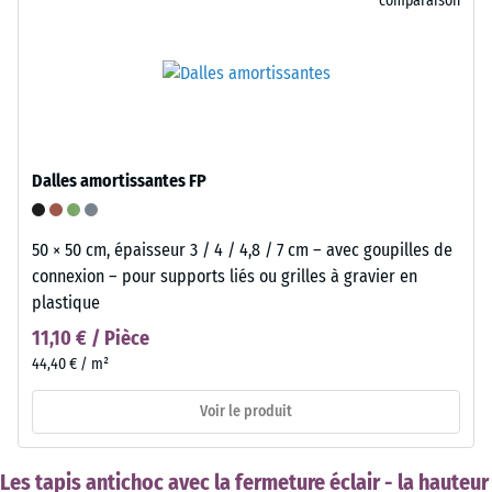
comparaison
Dalles amortissantes FP
50 × 50 cm, épaisseur 3 / 4 / 4,8 / 7 cm – avec goupilles de
connexion – pour supports liés ou grilles à gravier en
plastique
11,10 € / Pièce
44,40 € / m²
Voir le produit
Les tapis antichoc avec la fermeture éclair - la hauteur