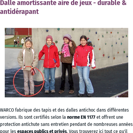
Dalle amortissante aire de jeux - durable &
antidérapant
WARCO fabrique des tapis et des dalles antichoc dans différentes
versions. Ils sont certifiés selon la
norme EN 1177
et offrent une
protection antichute sans entretien pendant de nombreuses années
pour les
espaces publics et privés
. Vous trouverez ici tout ce qu'il