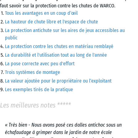
faut savoir sur la protection contre les chutes de WARCO.
Tous les avantages en un coup d’œil
La hauteur de chute libre et l'espace de chute
La protection antichute sur les aires de jeux accessibles au
public
La protection contre les chutes en matériau remblayé
La durabilité et l'utilisation tout au long de l'année
La pose correcte avec peu d'effort
Trois systèmes de montage
La valeur ajoutée pour le propriétaire ou l’exploitant
Les exemples tirés de la pratique
Les meilleures notes *****
« Très bien - Nous avons posé ces dalles antichoc sous un
échafaudage à grimper dans le jardin de notre école