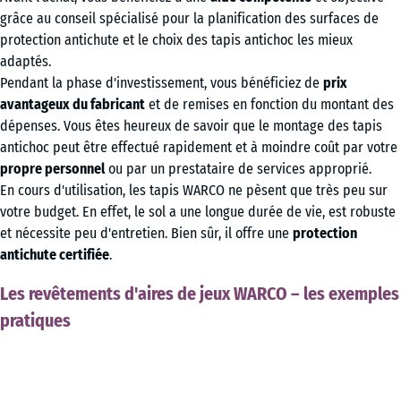
grâce au conseil spécialisé pour la planification des surfaces de
protection antichute et le choix des tapis antichoc les mieux
adaptés.
Pendant la phase d'investissement, vous bénéficiez de
prix
avantageux du fabricant
et de remises en fonction du montant des
dépenses. Vous êtes heureux de savoir que le montage des tapis
antichoc peut être effectué rapidement et à moindre coût par votre
propre personnel
ou par un prestataire de services approprié.
En cours d'utilisation, les tapis WARCO ne pèsent que très peu sur
votre budget. En effet, le sol a une longue durée de vie, est robuste
et nécessite peu d'entretien. Bien sûr, il offre une
protection
antichute certifiée
.
Les revêtements d'aires de jeux WARCO – les exemples
pratiques