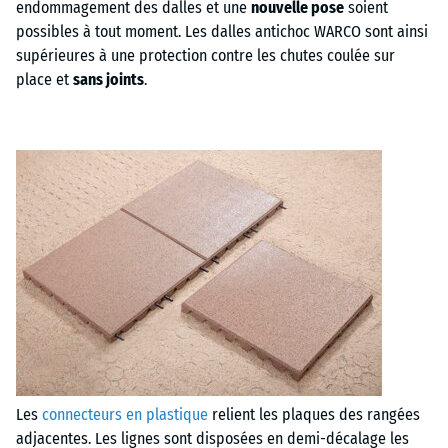
endommagement des dalles et une
nouvelle pose
soient
possibles à tout moment. Les dalles antichoc WARCO sont ainsi
supérieures à une protection contre les chutes coulée sur
place et
sans joints
.
Les
connecteurs en plastique
relient les plaques des rangées
adjacentes. Les lignes sont disposées en demi-décalage les