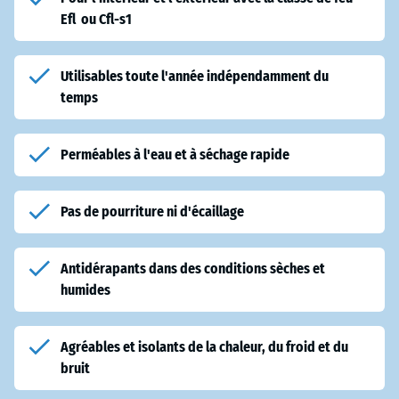
Efl ou Cfl-s1
Utilisables toute l'année indépendamment du
temps
Perméables à l'eau et à séchage rapide
Pas de pourriture ni d'écaillage
Antidérapants dans des conditions sèches et
humides
Agréables et isolants de la chaleur, du froid et du
bruit