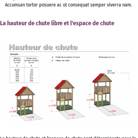
Accumsan tortor posuere ac ut consequat semper viverra nam.
La hauteur de chute libre et l'espace de chute