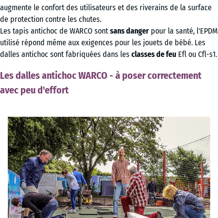
augmente le confort des utilisateurs et des riverains de la surface
de protection contre les chutes.
Les tapis antichoc de WARCO sont
sans danger
pour la santé, l'EPDM
utilisé répond même aux exigences pour les jouets de bébé. Les
dalles antichoc sont fabriquées dans les
classes de feu
Efl ou Cfl-s1.
Les dalles antichoc WARCO - à poser correctement
avec peu d'effort