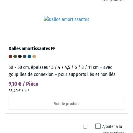
Dalles amortissantes FF
50 × 50 cm, épaisseur 3 / 4 / 4,5 / 6 / 8 / 11 cm – avec
goupilles de connexion – pour supports liés et non liés
9,10 € / Pièce
36,40 € / m²
Voir le produit
Ajouter à la