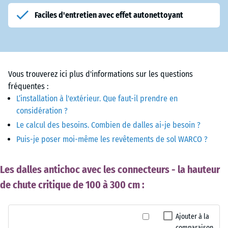
Faciles d'entretien avec effet autonettoyant
Vous trouverez ici plus d'informations sur les questions
fréquentes :
L’installation à l'extérieur. Que faut-il prendre en
considération ?
Le calcul des besoins. Combien de dalles ai-je besoin ?
Puis-je poser moi-même les revêtements de sol WARCO ?
Les dalles antichoc avec les connecteurs - la hauteur
de chute critique de 100 à 300 cm :
Ajouter à la
comparaison