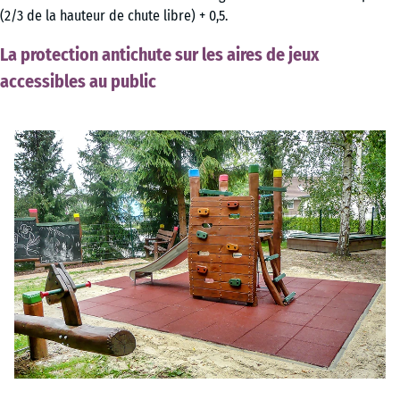
(2/3 de la hauteur de chute libre) + 0,5.
La protection antichute sur les aires de jeux
accessibles au public