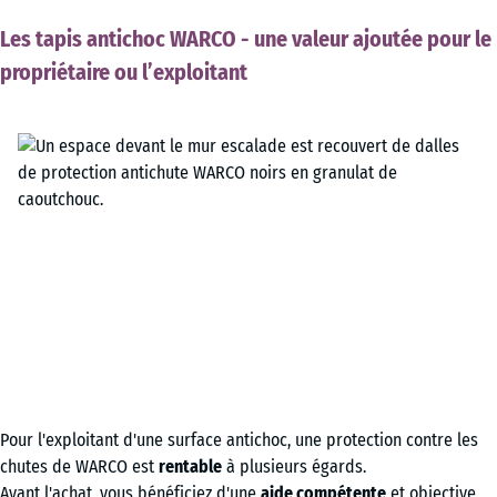
Les tapis antichoc WARCO - une valeur ajoutée pour le
propriétaire ou l’exploitant
Pour l'exploitant d'une surface antichoc, une protection contre les
chutes de WARCO est
rentable
à plusieurs égards.
Avant l'achat, vous bénéficiez d'une
aide compétente
et objective