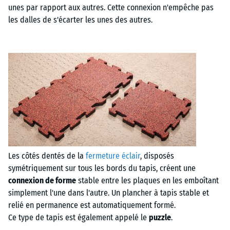
unes par rapport aux autres. Cette connexion n'empêche pas
les dalles de s'écarter les unes des autres.
Les côtés dentés de la
fermeture éclair
, disposés
symétriquement sur tous les bords du tapis, créent une
connexion de forme
stable entre les plaques en les emboîtant
simplement l'une dans l'autre. Un plancher à tapis stable et
relié en permanence est automatiquement formé.
Ce type de tapis est également appelé le
puzzle
.