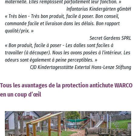
maternelle. Elles remplissent parfaitement leur fonction. »
Infantarius Kindergärten gGmbH
« Très bien - Très bon produit, facile à poser. Bon conseil,
commande facile et livraison dans les délais. Bon rapport
qualité/prix. »
Secret Gardens SPRL
« Bon produit, facile à poser - Les dalles sont faciles à
travailler (à découper). Nous les avons posées à l'intérieur. Les
odeurs sont également à peine perceptibles. »
CJD Kindertagesstätte Extertal Hans-Lenze Stiftung
Tous les avantages de la protection antichute WARCO
en un coup d’œil