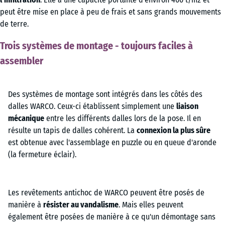
peut être mise en place à peu de frais et sans grands mouvements
de terre.
Trois systèmes de montage - toujours faciles à
assembler
Des systèmes de montage sont intégrés dans les côtés des
dalles WARCO. Ceux-ci établissent simplement une
liaison
mécanique
entre les différents dalles lors de la pose. Il en
résulte un tapis de dalles cohérent. La
connexion la plus sûre
est obtenue avec l'assemblage en puzzle ou en queue d'aronde
(la fermeture éclair).
Les revêtements antichoc de WARCO peuvent être posés de
manière à
résister au vandalisme
. Mais elles peuvent
également être posées de manière à ce qu'un démontage sans