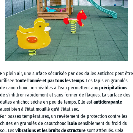
En plein air, une surface sécurisée par des dalles antichoc peut être
utilisée
toute l'année et par tous les temps
. Les tapis en granulés
de caoutchouc perméables à l'eau permettent aux
précipitations
de s'infiltrer rapidement et sans former de flaques. La surface des
dalles antichoc sèche en peu de temps. Elle est
antidérapante
aussi bien à l'état mouillé qu'à l'état sec.
Par basses températures, un revêtement de protection contre les
chutes en granulés de caoutchouc
isole
sensiblement du froid du
sol. Les
vibrations et les bruits de structure
sont atténués. Cela