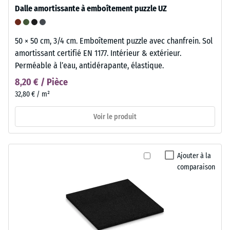
Dalle amortissante à emboîtement puzzle UZ
50 × 50 cm, 3/4 cm. Emboîtement puzzle avec chanfrein. Sol
amortissant certifié EN 1177. Intérieur & extérieur.
Perméable à l’eau, antidérapante, élastique.
8,20 € / Pièce
32,80 € / m²
Voir le produit
Ajouter à la
comparaison