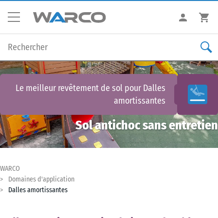
Le meilleur revêtement de sol pour
Dalles
amortissantes
Sol antichoc sans entretien
WARCO
Domaines d'application
Dalles amortissantes