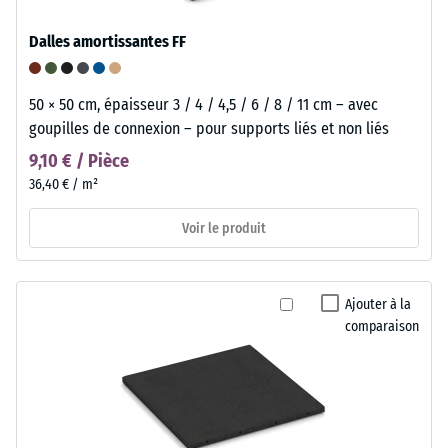
Dalles amortissantes FF
50 × 50 cm, épaisseur 3 / 4 / 4,5 / 6 / 8 / 11 cm – avec
goupilles de connexion – pour supports liés et non liés
9,10 € / Pièce
36,40 € / m²
Voir le produit
Ajouter à la
comparaison