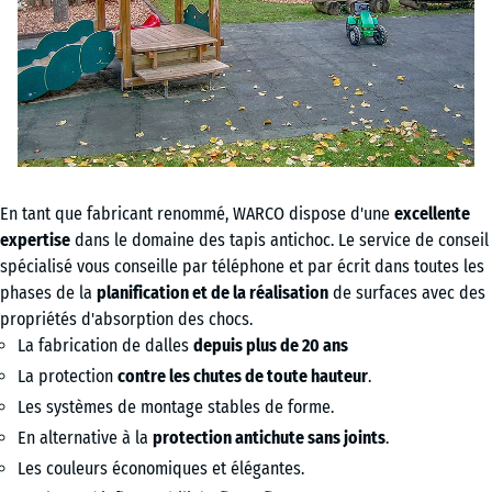
En tant que fabricant renommé, WARCO dispose d'une
excellente
expertise
dans le domaine des tapis antichoc. Le service de conseil
spécialisé vous conseille par téléphone et par écrit dans toutes les
phases de la
planification et de la réalisation
de surfaces avec des
propriétés d'absorption des chocs.
La fabrication de dalles
depuis plus de 20 ans
La protection
contre les chutes de toute hauteur
.
Les systèmes de montage stables de forme.
En alternative à la
protection antichute sans joints
.
Les couleurs économiques et élégantes.