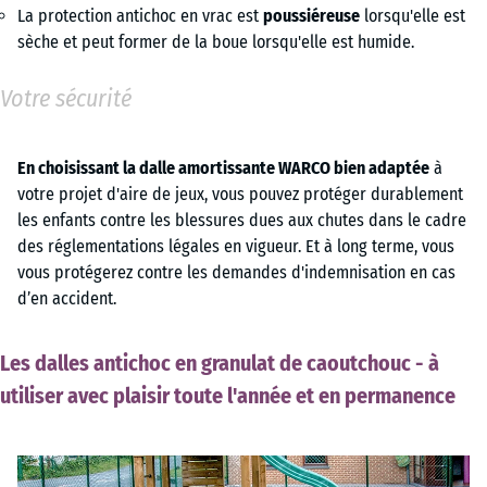
La protection antichoc en vrac est
poussiéreuse
lorsqu'elle est
sèche et peut former de la boue lorsqu'elle est humide.
Votre sécurité
En choisissant la dalle amortissante WARCO bien adaptée
à
votre projet d'aire de jeux, vous pouvez protéger durablement
les enfants contre les blessures dues aux chutes dans le cadre
des réglementations légales en vigueur. Et à long terme, vous
vous protégerez contre les demandes d'indemnisation en cas
d’en accident.
Les dalles antichoc en granulat de caoutchouc - à
utiliser avec plaisir toute l'année et en permanence