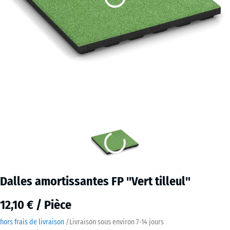
Dalles amortissantes FP "Vert tilleul"
12,10 € / Pièce
hors frais de livraison
/
Livraison sous environ
7-14 jours