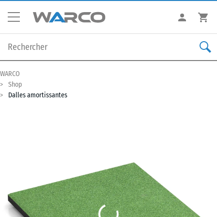
WARCO
Shop
Dalles amortissantes