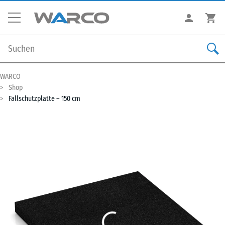
WARCO
Shop
Fallschutzplatte – 150 cm