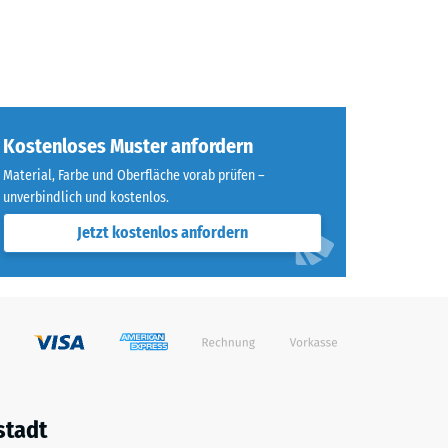
Kostenloses Muster anfordern
Material, Farbe und Oberfläche vorab prüfen –
unverbindlich und kostenlos.
Jetzt kostenlos anfordern
stadt