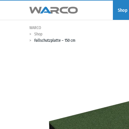
Shop
WARCO
Shop
Fallschutzplatte – 150 cm