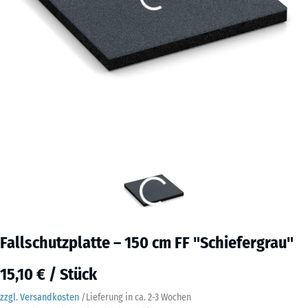
Fallschutzplatte – 150 cm FF "Schiefergrau"
15,10 € / Stück
zzgl. Versandkosten
/
Lieferung in ca.
2-3 Wochen