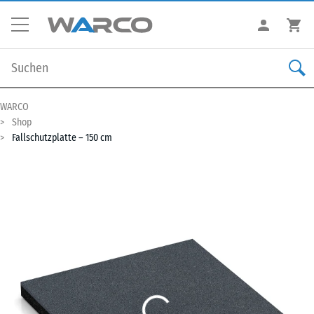
WARCO
Shop
Fallschutzplatte – 150 cm