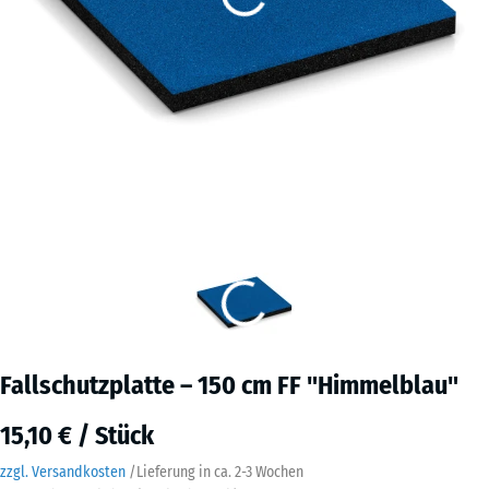
Fallschutzplatte – 150 cm FF "Himmelblau"
15,10 € / Stück
zzgl. Versandkosten
/
Lieferung in ca.
2-3 Wochen