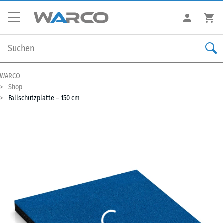
WARCO
Shop
Fallschutzplatte – 150 cm