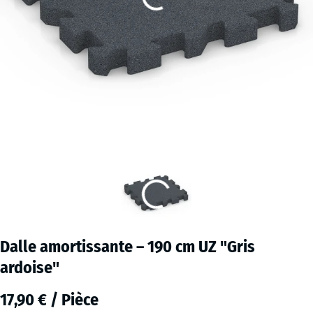
Dalle amortissante – 190 cm UZ "Gris
ardoise"
17,90 € / Pièce