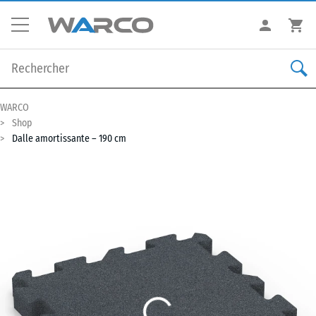
WARCO
Shop
Dalle amortissante – 190 cm