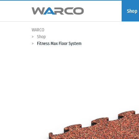
Shop
WARCO
Shop
Fitness Max Floor System