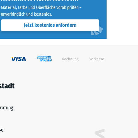
Material, Farbe und Oberfläche vorab prüfen –
unverbindlich und kostenlos.
Jetzt kostenlos anfordern
stadt
ratung
ße