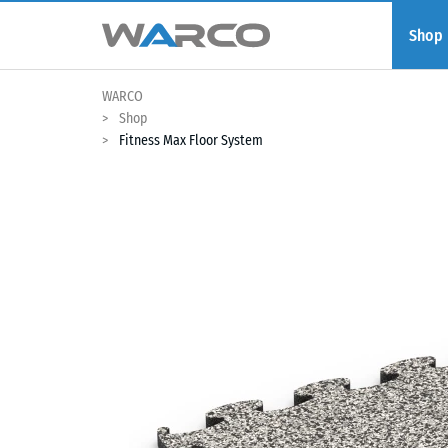
Shop
WARCO
Shop
Fitness Max Floor System