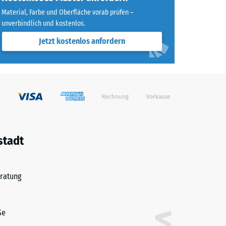
Material, Farbe und Oberfläche vorab prüfen –
unverbindlich und kostenlos.
Jetzt kostenlos anfordern
stadt
ratung
ße