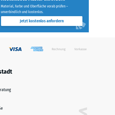
Material, Farbe und Oberfläche vorab prüfen –
unverbindlich und kostenlos.
Jetzt kostenlos anfordern
stadt
ratung
ße