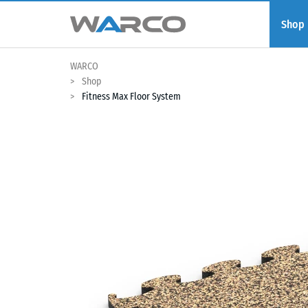
Shop
WARCO
Shop
Fitness Max Floor System