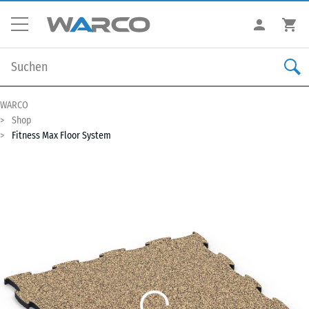
WARCO
Shop
Fitness Max Floor System