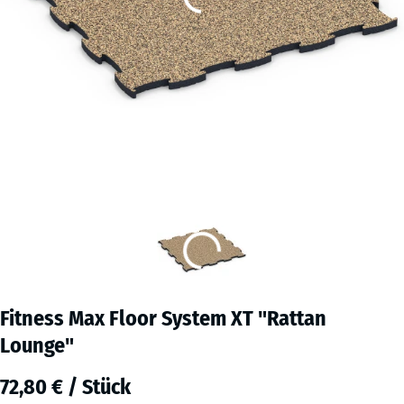
Fitness Max Floor System XT "Rattan
Lounge"
72,80 € / Stück