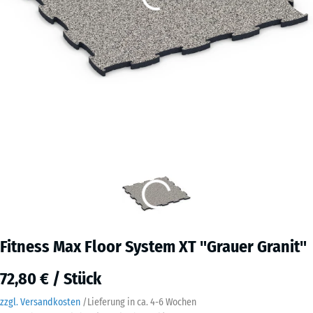
Fitness Max Floor System XT "Grauer Granit"
72,80 € / Stück
zzgl. Versandkosten
/
Lieferung in ca.
4-6 Wochen