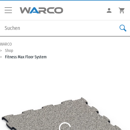
WARCO
Shop
Fitness Max Floor System