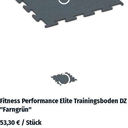
Fitness Performance Elite Trainingsboden DZ
"Farngrün"
53,30 € / Stück