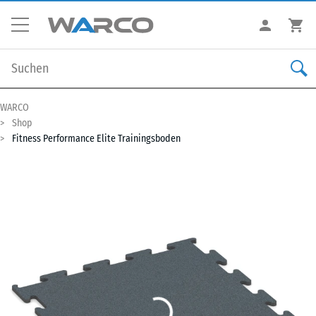
WARCO
Shop
Fitness Performance Elite Trainingsboden