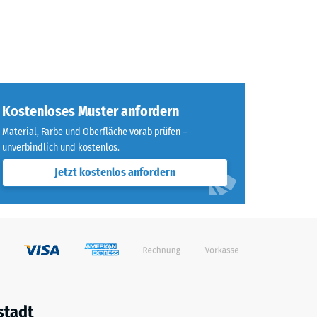
Kostenloses Muster anfordern
Material, Farbe und Oberfläche vorab prüfen –
unverbindlich und kostenlos.
Jetzt kostenlos anfordern
stadt