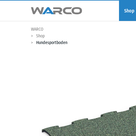
Shop
WARCO
Shop
Hundesportboden