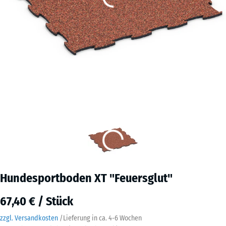
Hundesportboden XT "Feuersglut"
67,40 € / Stück
zzgl. Versandkosten
/
Lieferung in ca.
4-6 Wochen