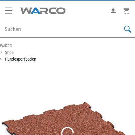
WARCO
Shop
Hundesportboden