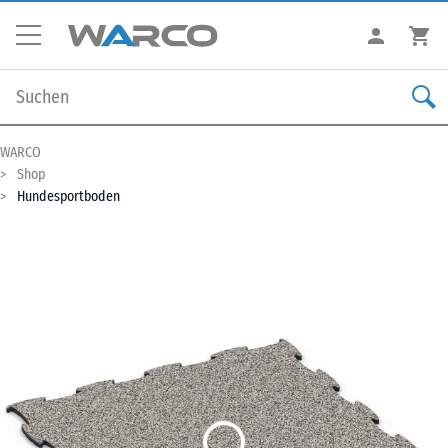
WARCO
Shop
Hundesportboden