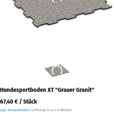
Hundesportboden XT "Grauer Granit"
67,40 € / Stück
zzgl. Versandkosten
/
Lieferung in ca.
4-6 Wochen