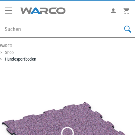
WARCO
Shop
Hundesportboden