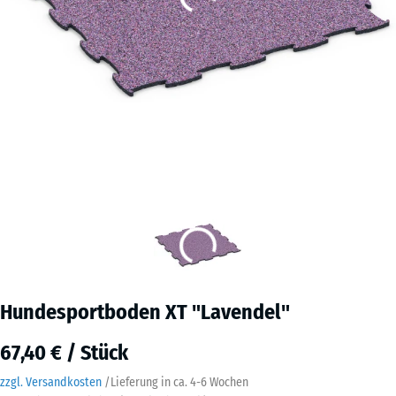
Hundesportboden XT "Lavendel"
67,40 € / Stück
zzgl. Versandkosten
/
Lieferung in ca.
4-6 Wochen